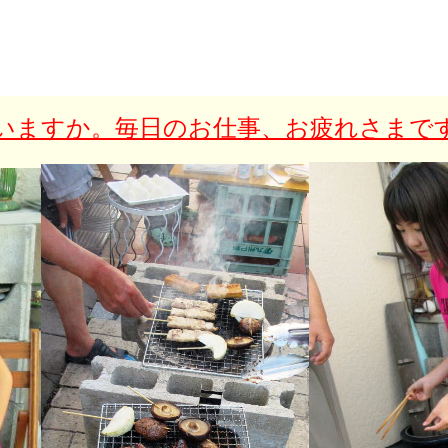
ていますか。毎日のお仕事、お疲れさまで