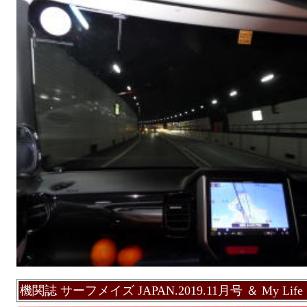
機関誌 サーフメイズ JAPAN.2019.11月号 ＆ My Life S